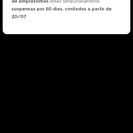
de empréstimos
estão temporariamente
suspensas por 60 dias, contados a partir de
20/07
.