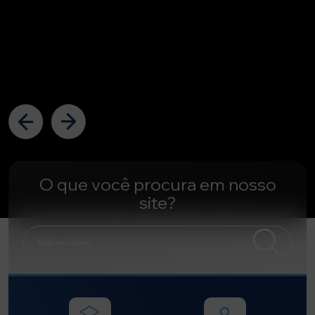
O que você procura em nosso
site?