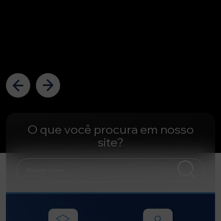
O que você procura em nosso
site?