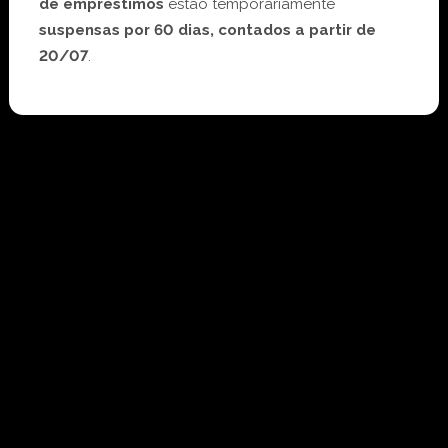
de empréstimos
estão temporariamente
suspensas por 60 dias, contados a partir de
20/07
.