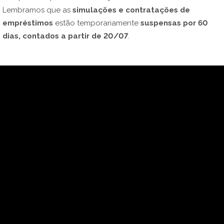
Lembramos que as
simulações e contratações de
empréstimos
estão temporariamente
suspensas por 60
dias, contados a partir de 20/07
.