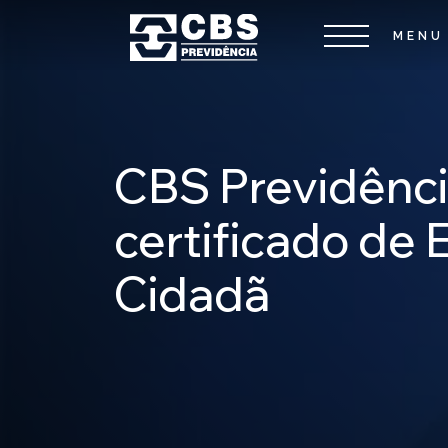
CBS Previdênci
certificado de
Cidadã