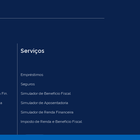
Serviços
Empréstimos
Seguros
 Fin.
Simulador de Benefício Fiscal
ia
Simulador de Aposentadoria
Simulador de Renda Financeira
Imposto de Renda e Benefício Fiscal