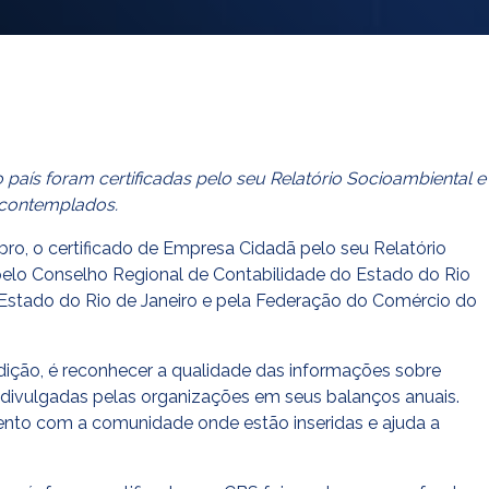
país foram certificadas pelo seu Relatório Socioambiental e
 contemplados.
o, o certificado de Empresa Cidadã pelo seu Relatório
pelo Conselho Regional de Contabilidade do Estado do Rio
o Estado do Rio de Janeiro e pela Federação do Comércio do
edição, é reconhecer a qualidade das informações sobre
 divulgadas pelas organizações em seus balanços anuais.
ento com a comunidade onde estão inseridas e ajuda a