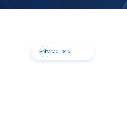
Voltar ao Início