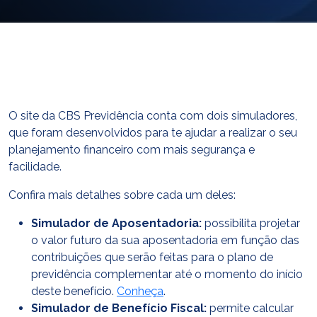
E-mail
cbsatendimento@cbsprev.com.br
Agendar atendimento
O site da CBS Previdência conta com dois simuladores,
que foram desenvolvidos para te ajudar a realizar o seu
planejamento financeiro com mais segurança e
facilidade.
Confira mais detalhes sobre cada um deles:
Simulador de Aposentadoria:
possibilita projetar
o valor futuro da sua aposentadoria em função das
contribuições que serão feitas para o plano de
previdência complementar até o momento do início
deste benefício.
Conheça
.
Simulador de Benefício Fiscal:
permite calcular