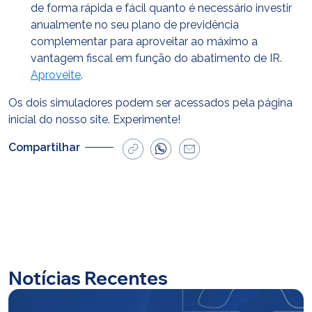
de forma rápida e fácil quanto é necessário investir
anualmente no seu plano de previdência
complementar para aproveitar ao máximo a
vantagem fiscal em função do abatimento de IR.
Aproveite
.
Os dois simuladores podem ser acessados pela página
inicial do nosso site. Experimente!
Compartilhar
Notícias Recentes