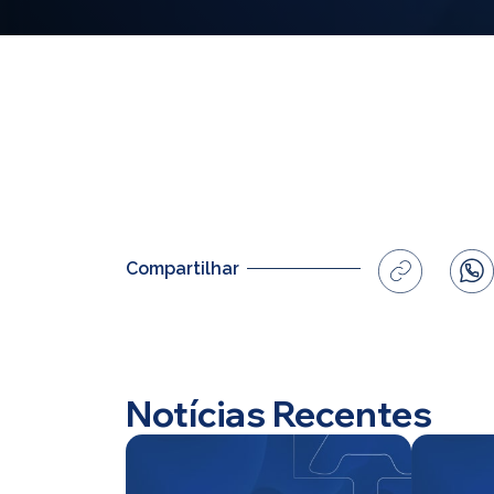
Compartilhar
Notícias Recentes
Home