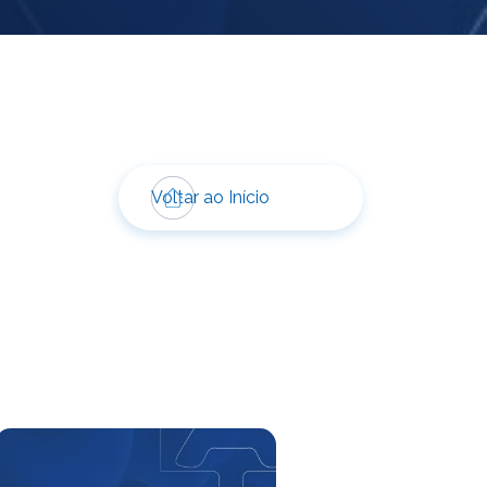
Voltar ao Início