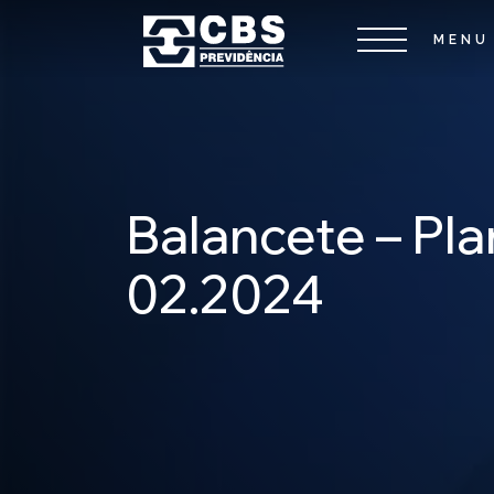
Balancete – Pla
02.2024