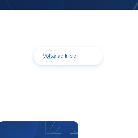
Voltar ao Início