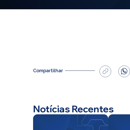
Compartilhar
Notícias Recentes
Home