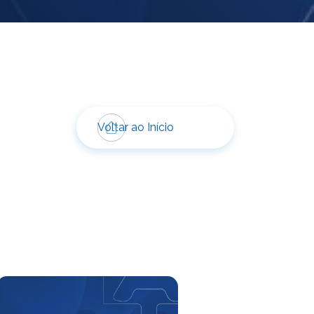
Voltar ao Início