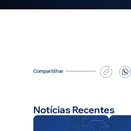
Compartilhar
Notícias Recentes
Home