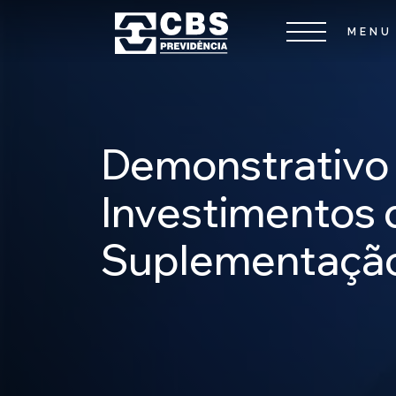
Demonstrativo
Investimentos 
Suplementação