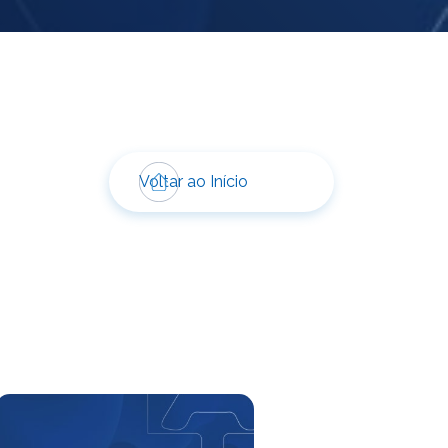
Voltar ao Início