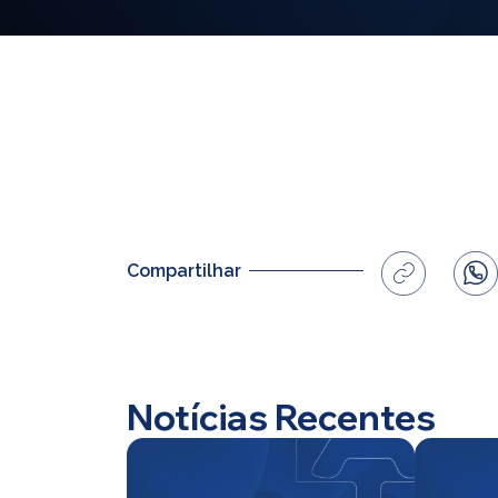
Compartilhar
Notícias Recentes
Home