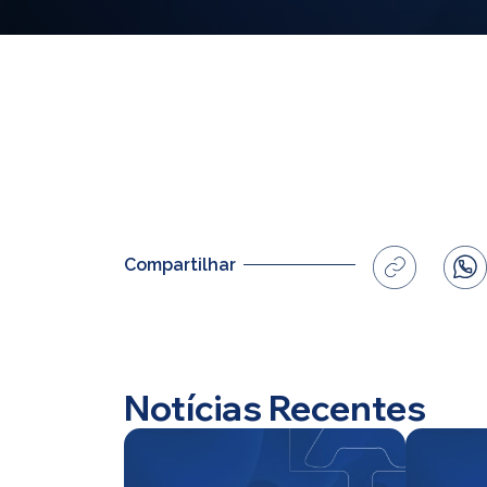
Compartilhar
Notícias Recentes
Home