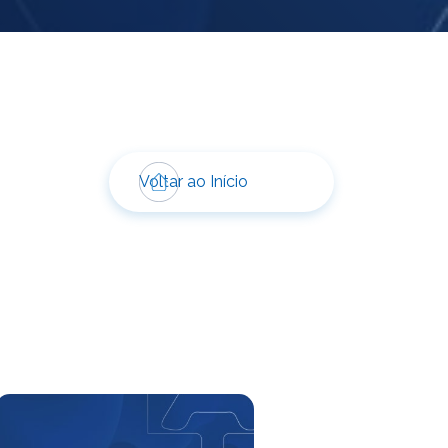
Voltar ao Início