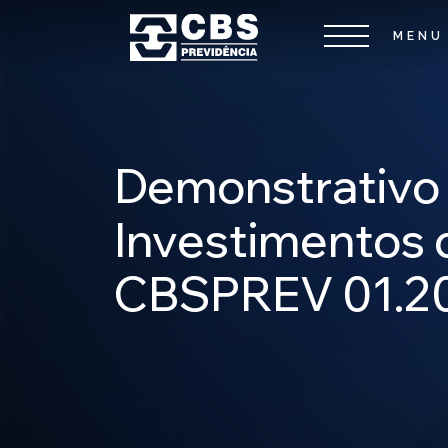
Demonstrativo
Investimentos 
CBSPREV 01.2