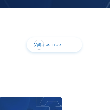
Voltar ao Início