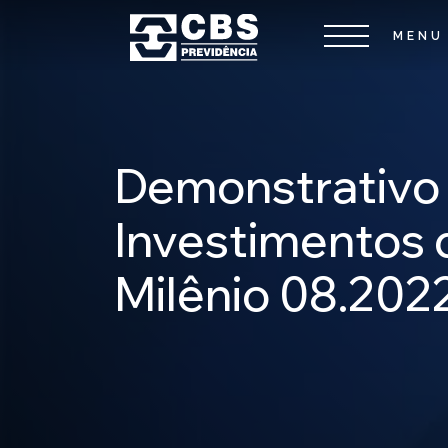
Demonstrativo
Investimentos 
Milênio 08.202