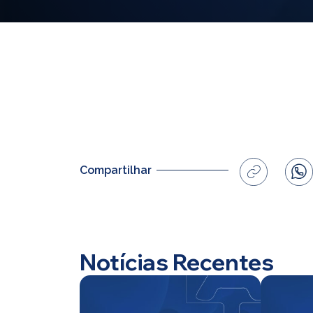
Compartilhar
Notícias Recentes
Home