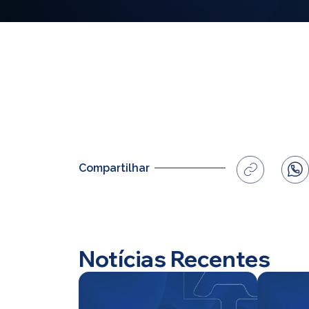
Compartilhar
Notícias Recentes
Home