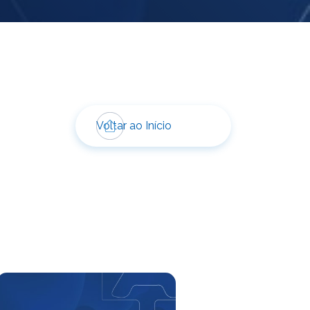
Voltar ao Início