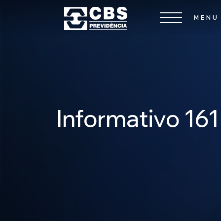
Informativo 161