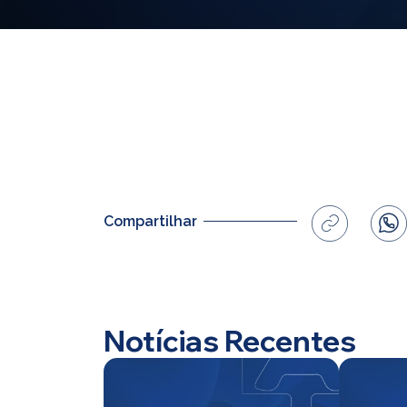
Compartilhar
Notícias Recentes
Home