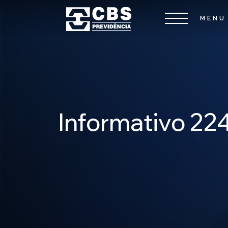
Informativo 22