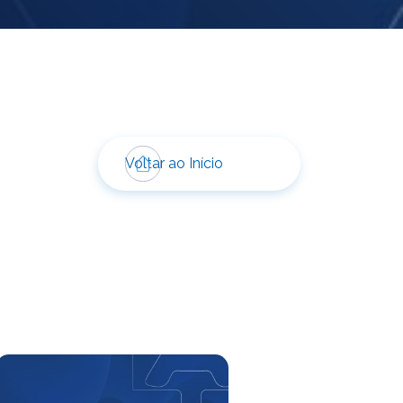
Voltar ao Início