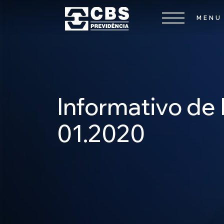
Informativo de 
01.2020