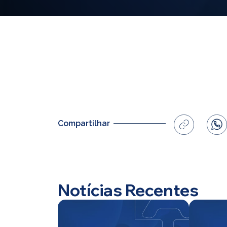
Compartilhar
Notícias Recentes
Home