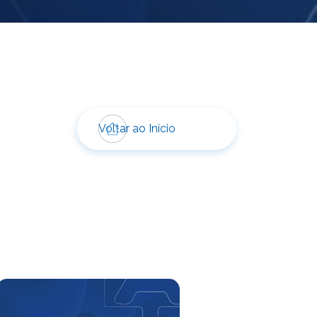
Voltar ao Início