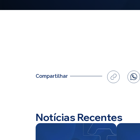
Compartilhar
Notícias Recentes
Home