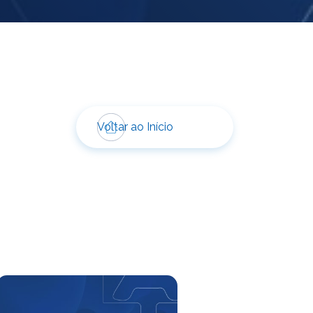
Voltar ao Início