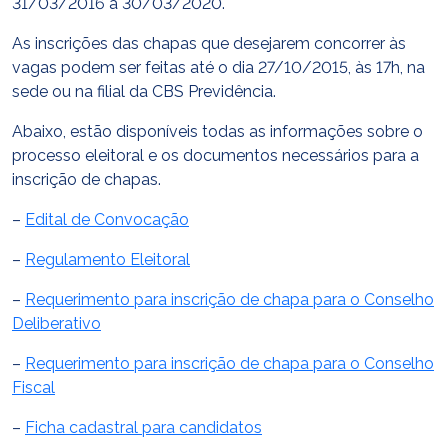
31/03/2016 a 30/03/2020.
As inscrições das chapas que desejarem concorrer às
vagas podem ser feitas até o dia 27/10/2015, às 17h, na
sede ou na filial da CBS Previdência.
Abaixo, estão disponíveis todas as informações sobre o
processo eleitoral e os documentos necessários para a
inscrição de chapas.
–
Edital de Convocação
–
Regulamento Eleitoral
–
Requerimento para inscrição de chapa para o Conselho
Deliberativo
–
Requerimento para inscrição de chapa para o Conselho
Fiscal
–
Ficha cadastral para candidatos