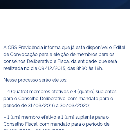
E-mail
cbsatendimento@cbsprev.com.br
Agendar atendimento
A CBS Previdência informa que já está disponível o Edital
de Convocação para a eleição de membros para os
conselhos Deliberativo e Fiscal da entidade, que será
realizada no dia 09/12/2015, das 8h30 às 18h.
Nesse processo serão eleitos:
– 4 (quatro) membros efetivos e 4 (quatro) suplentes
para o Conselho Deliberativo, com mandato para o
período de 31/03/2016 a 30/03/2020;
– 1 (um) membro efetivo e 1 (um) suplente para o
Conselho Fiscal, com mandato para o período de