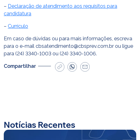
–
Declaração de atendimento aos requisitos para
candidatura
–
Currículo
Em caso de dúvidas ou para mais informações, escreva
para o e-mail cbsatendimento@cbsprev.com.br ou ligue
para (24) 3340-1003 ou (24) 3340-1006.
Compartilhar
Notícias Recentes