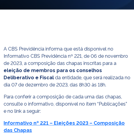
E-mail
cbsatendimento@cbsprev.com.br
Agendar atendimento
A CBS Previdência informa que está disponível no
Informativo CBS Previdência nº 221, de 06 de novembro
de 2023, a composição das chapas inscritas para a
eleição de membros para os conselhos
Deliberativo e Fiscal
da entidade, que será realizada no
dia 07 de dezembro de 2023, das 8h30 às 18h.
Para conferir a composição de cada uma das chapas,
consulte o informativo, disponível no item “Publicações”
e no link a seguir:
Informativo nº 221 – Eleições 2023 – Composição
das Chapas