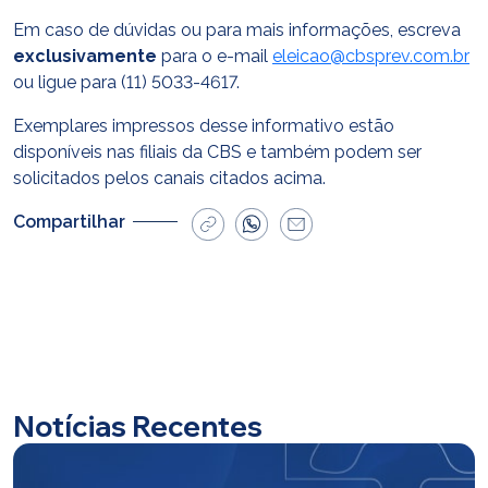
Em caso de dúvidas ou para mais informações, escreva
exclusivamente
para o e-mail
eleicao@cbsprev.com.br
ou ligue para (11) 5033-4617.
Exemplares impressos desse informativo estão
disponíveis nas filiais da CBS e também podem ser
solicitados pelos canais citados acima.
Compartilhar
Notícias Recentes