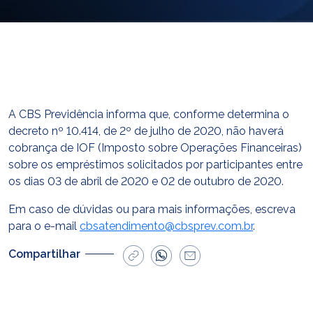
E-mail
cbsatendimento@cbsprev.com.br
Agendar atendimento
A CBS Previdência informa que, conforme determina o
decreto nº 10.414, de 2º de julho de 2020, não haverá
cobrança de IOF (Imposto sobre Operações Financeiras)
sobre os empréstimos solicitados por participantes entre
os dias 03 de abril de 2020 e 02 de outubro de 2020.
Em caso de dúvidas ou para mais informações, escreva
para o e-mail
cbsatendimento@cbsprev.com.br
.
Compartilhar