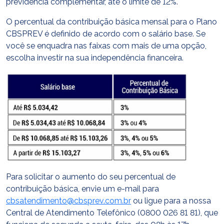
previdência complementar, até o limite de 12%.
O percentual da contribuição básica mensal para o Plano
CBSPREV é definido de acordo com o salário base. Se
você se enquadra nas faixas com mais de uma opção,
escolha investir na sua independência financeira.
Para solicitar o aumento do seu percentual de
contribuição básica, envie um e-mail para
cbsatendimento@cbsprev.com.br
ou ligue para a nossa
Central de Atendimento Telefônico (0800 026 81 81), que