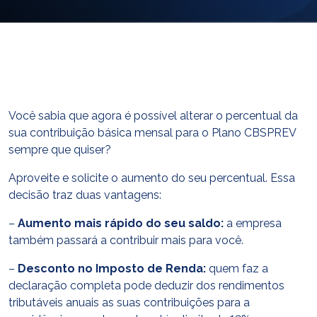
E-mail
cbsatendimento@cbsprev.com.br
Agendar atendimento
Você sabia que agora é possível alterar o percentual da
sua contribuição básica mensal para o Plano CBSPREV
sempre que quiser?
Aproveite e solicite o aumento do seu percentual. Essa
decisão traz duas vantagens:
–
Aumento mais rápido do seu saldo:
a empresa
também passará a contribuir mais para você.
–
Desconto no Imposto de Renda:
quem faz a
declaração completa pode deduzir dos rendimentos
tributáveis anuais as suas contribuições para a