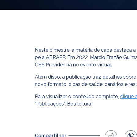
Neste bimestre, a matéria de capa destaca 
pela ABRAPP. Em 2022, Marcio Frazão Guimarã
CBS Previdência no evento virtual.
Além disso, a publicação traz detalhes sobr
novo formato, dicas de saúde, cenários e resu
Para visualizar o conteúdo completo,
clique 
“Publicações”. Boa leitura!
Compartilhar