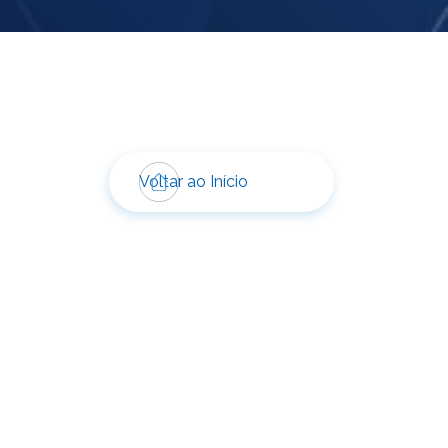
Voltar ao Início