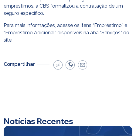
empréstimos, a CBS formalizou a contratação de um
seguro específico.
Para mais informações, acesse os itens “Empréstimo” e
“Empréstimo Adicional” disponíveis na aba “Serviços” do
site.
Compartilhar
Notícias Recentes