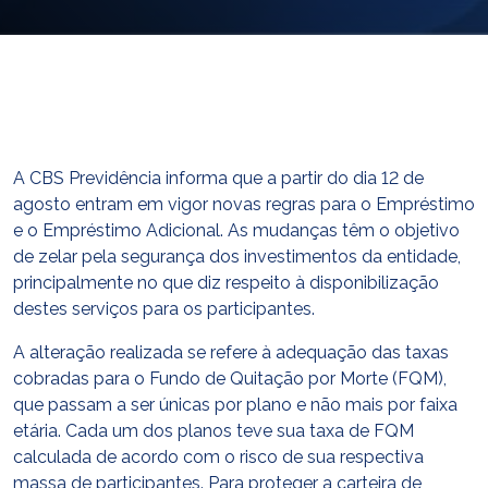
E-mail
cbsatendimento@cbsprev.com.br
Agendar atendimento
A CBS Previdência informa que a partir do dia 12 de
agosto entram em vigor novas regras para o Empréstimo
e o Empréstimo Adicional. As mudanças têm o objetivo
de zelar pela segurança dos investimentos da entidade,
principalmente no que diz respeito à disponibilização
destes serviços para os participantes.
A alteração realizada se refere à adequação das taxas
cobradas para o Fundo de Quitação por Morte (FQM),
que passam a ser únicas por plano e não mais por faixa
etária. Cada um dos planos teve sua taxa de FQM
calculada de acordo com o risco de sua respectiva
massa de participantes. Para proteger a carteira de