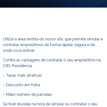
E-mail
cbsatendimento@cbsprev.com.br
Agendar atendimento
Utilize a área restrita do nosso site, que permite simular e
contratar empréstimos de forma rápida, segura e de
onde você estiver.
Confira as vantagens de contratar o seu empréstimo na
CBS Previdência:
– Taxas mais atrativas
– Desconto em folha
– Maior número de parcelas
Se tiver dúvidas na hora de simular ou contratar o seu