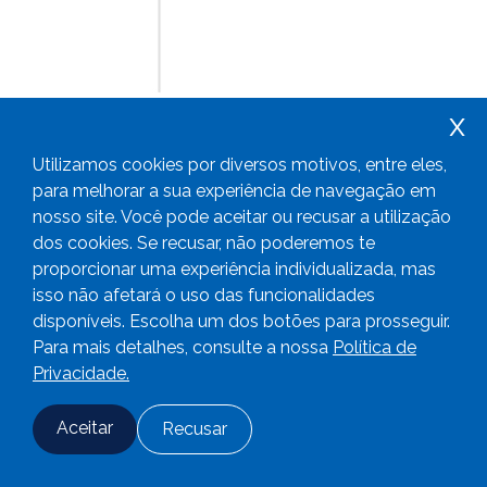
x
Utilizamos cookies por diversos motivos, entre eles,
para melhorar a sua experiência de navegação em
nosso site. Você pode aceitar ou recusar a utilização
dos cookies. Se recusar, não poderemos te
proporcionar uma experiência individualizada, mas
isso não afetará o uso das funcionalidades
disponíveis. Escolha um dos botões para prosseguir.
Para mais detalhes, consulte a nossa
Política de
Privacidade.
Aceitar
Recusar
Fale conosco
Adesão
Login