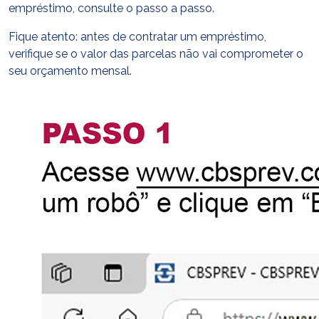
empréstimo, consulte o passo a passo.
Fique atento: antes de contratar um empréstimo,
verifique se o valor das parcelas não vai comprometer o
seu orçamento mensal.