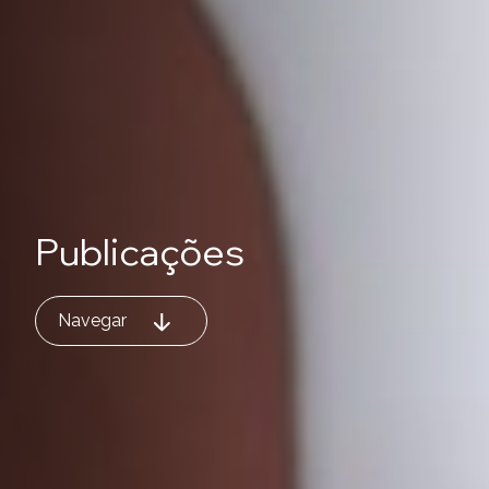
Publicações
Navegar