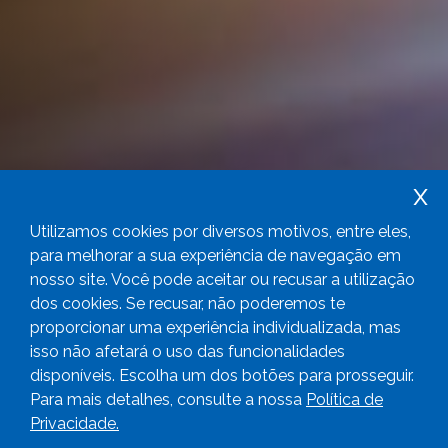
x
Utilizamos cookies por diversos motivos, entre eles,
para melhorar a sua experiência de navegação em
nosso site. Você pode aceitar ou recusar a utilização
dos cookies. Se recusar, não poderemos te
proporcionar uma experiência individualizada, mas
isso não afetará o uso das funcionalidades
disponíveis. Escolha um dos botões para prosseguir.
Para mais detalhes, consulte a nossa
Política de
Privacidade.