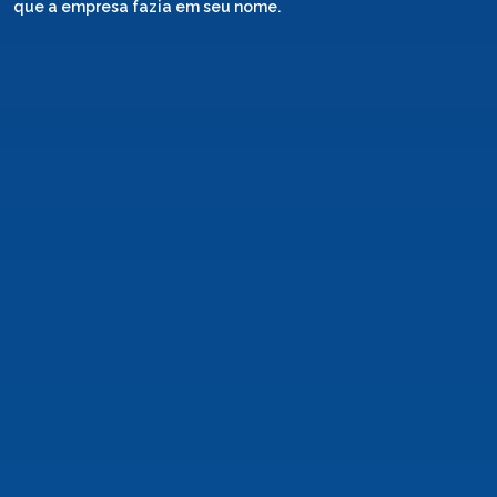
que a empresa fazia em seu nome.