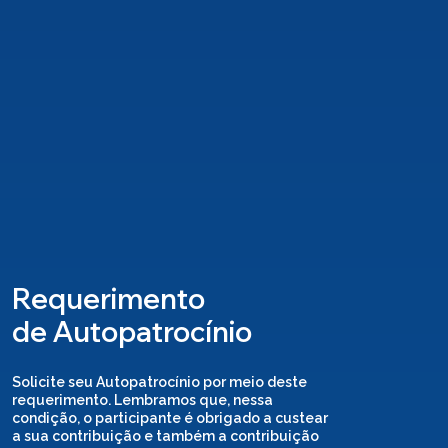
Requerimento
de Autopatrocínio
Solicite seu Autopatrocínio por meio deste
requerimento. Lembramos que, nessa
condição, o participante é obrigado a custear
a sua contribuição e também a contribuição