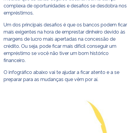
complexa de oportunidades e desafios se desdobra nos
empréstimos.
Um dos principais desafios é que os bancos podem ficar
mais exigentes na hora de emprestar dinheiro devido às
margens de lucro mais apertadas na concessão de
crédito. Ou seja, pode ficar mais difícil conseguir um
empréstimo se você não tiver um bom histórico
financeiro.
O infográfico abaixo vai te ajudar a ficar atento e a se
preparar para as mudanças que vêm por aí.