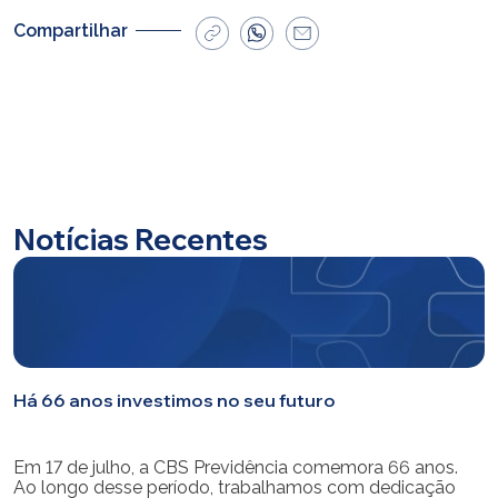
Compartilhar
Notícias Recentes
Há 66 anos investimos no seu futuro
Em 17 de julho, a CBS Previdência comemora 66 anos.
Ao longo desse período, trabalhamos com dedicação