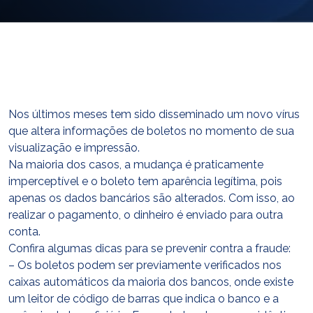
E-mail
cbsatendimento@cbsprev.com.br
Agendar atendimento
Nos últimos meses tem sido disseminado um novo vírus
que altera informações de boletos no momento de sua
visualização e impressão.
Na maioria dos casos, a mudança é praticamente
imperceptível e o boleto tem aparência legítima, pois
apenas os dados bancários são alterados. Com isso, ao
realizar o pagamento, o dinheiro é enviado para outra
conta.
Confira algumas dicas para se prevenir contra a fraude:
– Os boletos podem ser previamente verificados nos
caixas automáticos da maioria dos bancos, onde existe
um leitor de código de barras que indica o banco e a