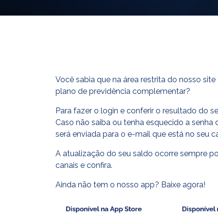
Você sabia que na área restrita do nosso site
plano de previdência complementar?
Para fazer o login e conferir o resultado do s
Caso não saiba ou tenha esquecido a senha d
será enviada para o e-mail que está no seu c
A atualização do seu saldo ocorre sempre po
canais e confira.
Ainda não tem o nosso app? Baixe agora!