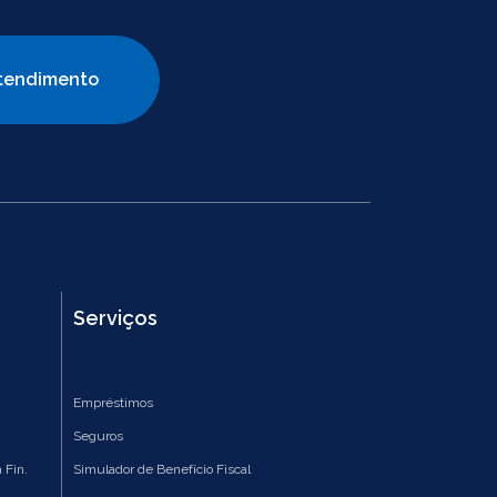
tendimento
Serviços
Empréstimos
Seguros
 Fin.
Simulador de Benefício Fiscal