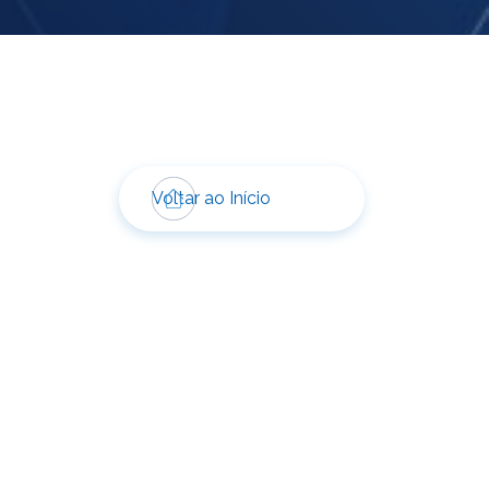
Voltar ao Início